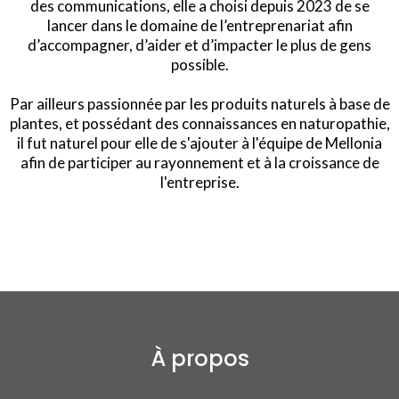
des communications, elle a choisi depuis 2023 de se
lancer dans le domaine de l’entreprenariat afin
d’accompagner, d’aider et d’impacter le plus de gens
possible.
Par ailleurs passionnée par les produits naturels à base de
plantes, et possédant des connaissances en naturopathie,
il fut naturel pour elle de s'ajouter à l'équipe de Mellonia
afin de participer au rayonnement et à la croissance de
l'entreprise.
À propos