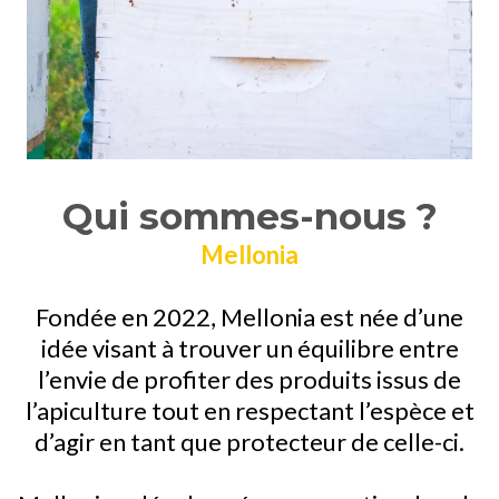
Qui sommes-nous ?
Mellonia
Fondée en 2022, Mellonia est née d’une
idée visant à trouver un équilibre entre
l’envie de profiter des produits issus de
l’apiculture tout en respectant l’espèce et
d’agir en tant que protecteur de celle-ci.