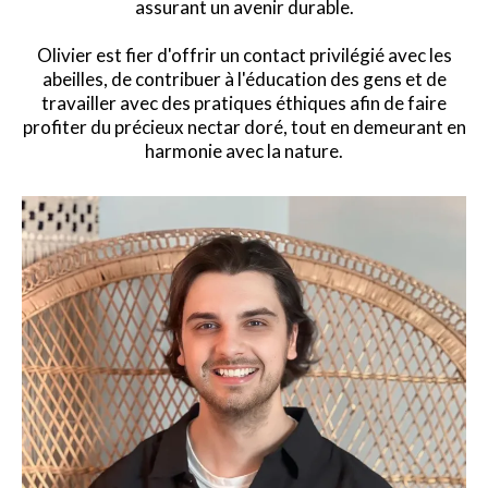
assurant un avenir durable.
Olivier est fier d'offrir un contact privilégié avec les
abeilles, de contribuer à l'éducation des gens et de
travailler avec des pratiques éthiques afin de faire
profiter du précieux nectar doré, tout en demeurant en
harmonie avec la nature.