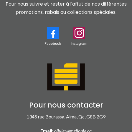
Pour nous suivre et rester à l'affut de nos différentes
promotions, rabais ou collections spéciales.
Facebook
Instagram
Pour nous contacter
1345 rue Bourassa, Alma, Qc, G8B 2G9
Email:
olivier@mellonia.ca