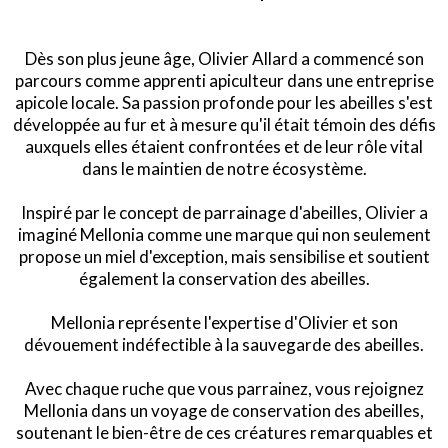
Dès son plus jeune âge, Olivier Allard a commencé son
parcours comme apprenti apiculteur dans une entreprise
apicole locale. Sa passion profonde pour les abeilles s'est
développée au fur et à mesure qu'il était témoin des défis
auxquels elles étaient confrontées et de leur rôle vital
dans le maintien de notre écosystème.
Inspiré par le concept de parrainage d'abeilles, Olivier a
imaginé Mellonia comme une marque qui non seulement
propose un miel d'exception, mais sensibilise et soutient
également la conservation des abeilles.
Mellonia représente l'expertise d'Olivier et son
dévouement indéfectible à la sauvegarde des abeilles.
Avec chaque ruche que vous parrainez, vous rejoignez
Mellonia dans un voyage de conservation des abeilles,
soutenant le bien-être de ces créatures remarquables et