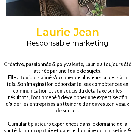
Laurie Jean
Responsable marketing
Créative, passionnée & polyvalente, Laurie a toujours été
attirée par une foule de sujets.
Elle a toujours aimé s’occuper de plusieurs projets à la
fois. Son imagination débordante, ses compétences en
communication et son soucis du détail axé sur les
résultats, l’ont amené à développer une expertise afin
d’aider les entreprises à atteindre de nouveaux niveaux
de succès.
Cumulant plusieurs expériences dans le domaine de la
santé, la naturopathie et dans le domaine du marketing &